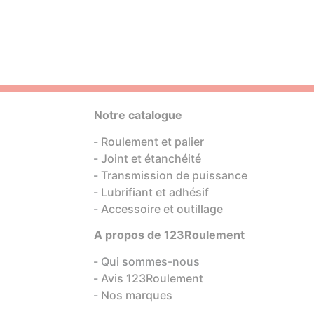
Notre catalogue
Roulement et palier
Joint et étanchéité
Transmission de puissance
Lubrifiant et adhésif
Accessoire et outillage
A propos de 123Roulement
Qui sommes-nous
Avis 123Roulement
Nos marques