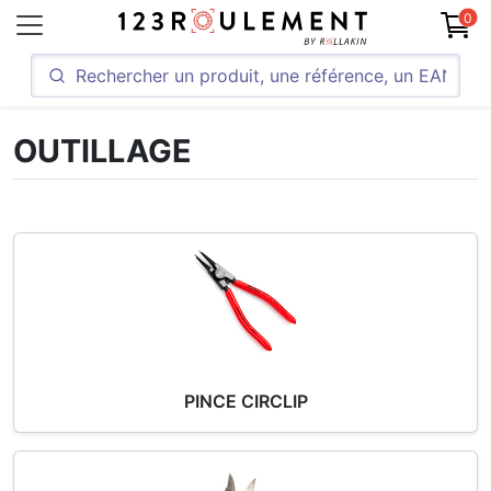
0
OUTILLAGE
PINCE CIRCLIP