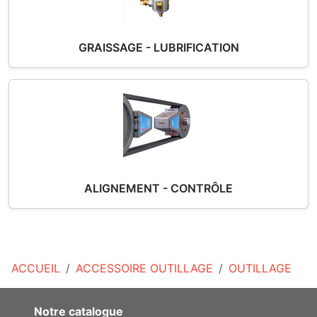
GRAISSAGE - LUBRIFICATION
ALIGNEMENT - CONTRÔLE
ACCUEIL
ACCESSOIRE OUTILLAGE
OUTILLAGE
Notre catalogue