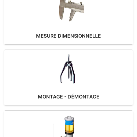
MESURE DIMENSIONNELLE
MONTAGE - DÉMONTAGE