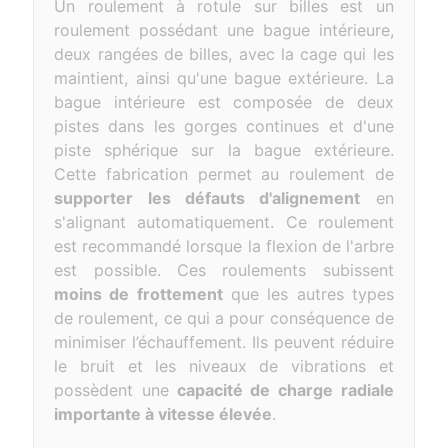
Un roulement à rotule sur billes est un
roulement possédant une bague intérieure,
deux rangées de billes, avec la cage qui les
maintient, ainsi qu'une bague extérieure. La
bague intérieure est composée de deux
pistes dans les gorges continues et d'une
piste sphérique sur la bague extérieure.
Cette fabrication permet au roulement de
supporter les défauts d'alignement
en
s'alignant automatiquement. Ce roulement
est recommandé lorsque la flexion de l'arbre
est possible. Ces roulements subissent
moins de frottement
que les autres types
de roulement, ce qui a pour conséquence de
minimiser l’échauffement. Ils peuvent réduire
le bruit et les niveaux de vibrations et
possèdent une
capacité de charge radiale
importante à vitesse élevée
.