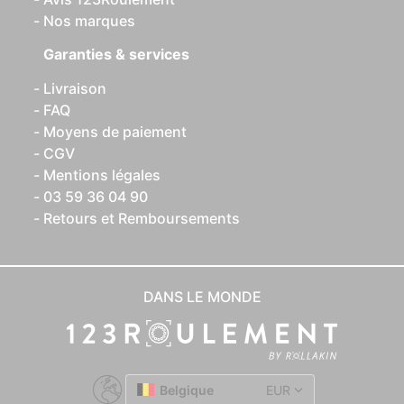
Nos marques
Garanties & services
Livraison
FAQ
Moyens de paiement
CGV
Mentions légales
03 59 36 04 90
Retours et Remboursements
DANS LE MONDE
Belgique
EUR