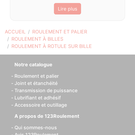
Lire plus
ACCUEIL
ROULEMENT ET PALIER
ROULEMENT À BILLES
ROULEMENT À ROTULE SUR BILLE
Notre catalogue
Roulement et palier
Joint et étanchéité
Transmission de puissance
Lubrifiant et adhésif
Accessoire et outillage
A propos de 123Roulement
Qui sommes-nous
Avis 123Roulement