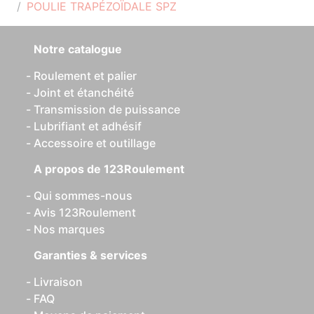
POULIE TRAPÉZOÏDALE SPZ
Notre catalogue
Roulement et palier
Joint et étanchéité
Transmission de puissance
Lubrifiant et adhésif
Accessoire et outillage
A propos de 123Roulement
Qui sommes-nous
Avis 123Roulement
Nos marques
Garanties & services
Livraison
FAQ