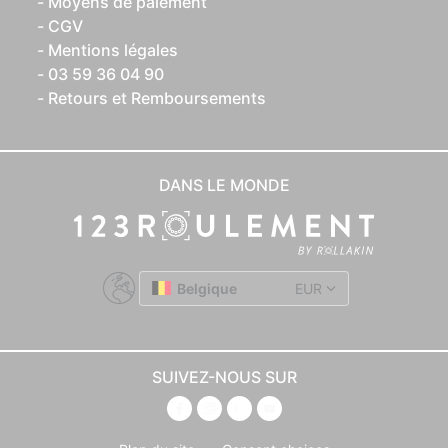
Moyens de paiement
CGV
Mentions légales
03 59 36 04 90
Retours et Remboursements
DANS LE MONDE
Belgique
EUR
SUIVEZ-NOUS SUR