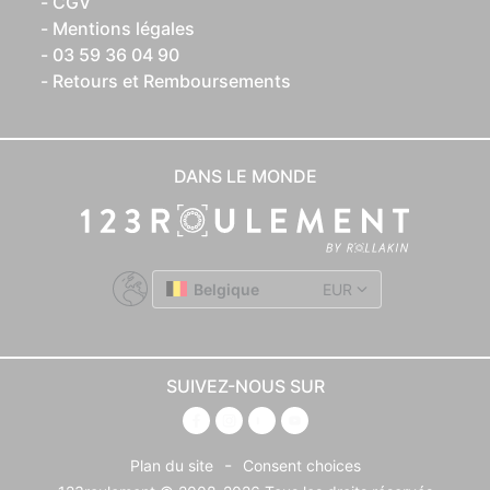
CGV
Mentions légales
03 59 36 04 90
Retours et Remboursements
DANS LE MONDE
Belgique
EUR
SUIVEZ-NOUS SUR
-
Plan du site
Consent choices