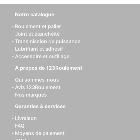
Notre catalogue
Roulement et palier
Joint et étanchéité
Transmission de puissance
Lubrifiant et adhésif
Accessoire et outillage
A propos de 123Roulement
Qui sommes-nous
Avis 123Roulement
Nos marques
Garanties & services
Livraison
FAQ
Moyens de paiement