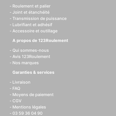
Roulement et palier
Joint et étanchéité
Transmission de puissance
Lubrifiant et adhésif
Accessoire et outillage
A propos de 123Roulement
Qui sommes-nous
Avis 123Roulement
Nos marques
Garanties & services
Livraison
FAQ
Moyens de paiement
CGV
Mentions légales
03 59 36 04 90