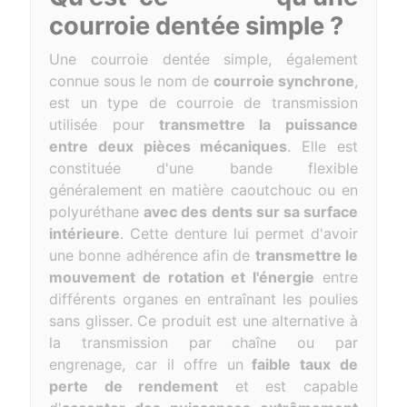
courroie dentée simple ?
Une courroie dentée simple, également
connue sous le nom de
courroie synchrone
,
est un type de courroie de transmission
utilisée pour
transmettre la puissance
entre deux pièces mécaniques
. Elle est
constituée d'une bande flexible
généralement en matière caoutchouc ou en
polyuréthane
avec des dents sur sa surface
intérieure
. Cette denture lui permet d'avoir
une bonne adhérence afin de
transmettre le
mouvement de rotation et l'énergie
entre
différents organes en entraînant les poulies
sans glisser. Ce produit est une alternative à
la transmission par chaîne ou par
engrenage, car il offre
un
faible taux de
perte de rendement
et est capable