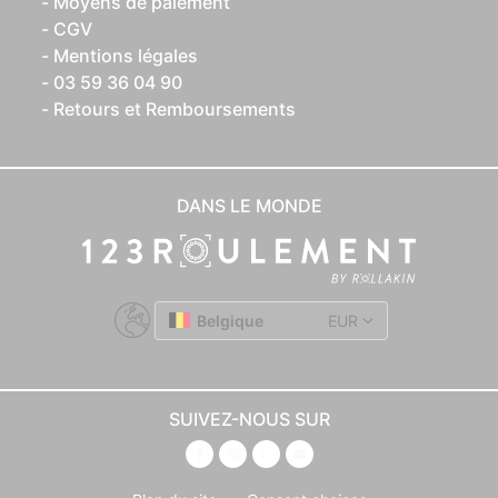
Moyens de paiement
CGV
Mentions légales
03 59 36 04 90
Retours et Remboursements
DANS LE MONDE
Belgique
EUR
SUIVEZ-NOUS SUR