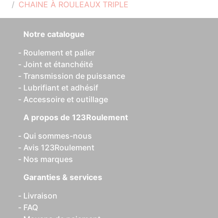
CHAINE À ROULEAUX TRIPLE
Notre catalogue
Roulement et palier
Joint et étanchéité
Transmission de puissance
Lubrifiant et adhésif
Accessoire et outillage
A propos de 123Roulement
Qui sommes-nous
Avis 123Roulement
Nos marques
Garanties & services
Livraison
FAQ