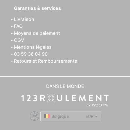
Garanties & services
Livraison
FAQ
Moyens de paiement
CGV
Mentions légales
03 59 36 04 90
Retours et Remboursements
DANS LE MONDE
Belgique
EUR