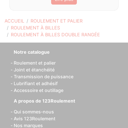
ACCUEIL
ROULEMENT ET PALIER
ROULEMENT À BILLES
ROULEMENT À BILLES DOUBLE RANGÉE
Notre catalogue
Roulement et palier
Joint et étanchéité
Transmission de puissance
Lubrifiant et adhésif
Accessoire et outillage
A propos de 123Roulement
Qui sommes-nous
Avis 123Roulement
Nos marques