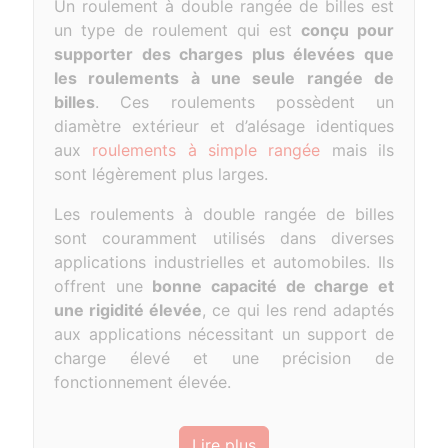
Un roulement à double rangée de billes est
un type de roulement qui est
conçu pour
supporter des charges plus élevées que
les roulements à une seule rangée de
billes
. Ces roulements possèdent un
diamètre extérieur et d’alésage identiques
aux
roulements à simple rangée
mais ils
sont légèrement plus larges.
Les roulements à double rangée de billes
sont couramment utilisés dans diverses
applications industrielles et automobiles. Ils
offrent une
bonne capacité de charge et
une rigidité élevée
, ce qui les rend adaptés
aux applications nécessitant un support de
charge élevé et une précision de
fonctionnement élevée.
Lire plus