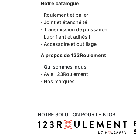
Notre catalogue
Roulement et palier
Joint et étanchéité
Transmission de puissance
Lubrifiant et adhésif
Accessoire et outillage
A propos de 123Roulement
Qui sommes-nous
Avis 123Roulement
Nos marques
NOTRE SOLUTION POUR LE BTOB