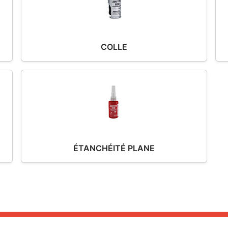
COLLE
ÉTANCHÉITÉ PLANE