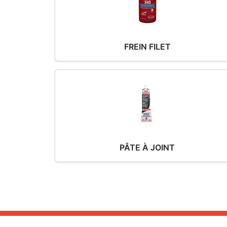
FREIN FILET
PÂTE À JOINT