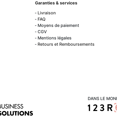
Garanties & services
Livraison
FAQ
Moyens de paiement
CGV
Mentions légales
Retours et Remboursements
DANS LE MON