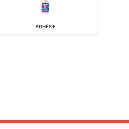
ADHÉSIF