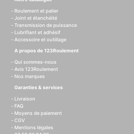
Roulement et palier
Joint et étanchéité
Transmission de puissance
Lubrifiant et adhésif
Accessoire et outillage
A propos de 123Roulement
Qui sommes-nous
Avis 123Roulement
Nos marques
Garanties & services
Livraison
FAQ
Moyens de paiement
CGV
Mentions légales