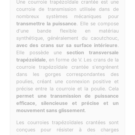
Une courroie trapézoïdale crantée est une
courroie de transmission utilisée dans de
nombreux systèmes mécaniques pour
transmettre la puissance
. Elle se compose
d'une bande flexible en matériau
synthétique, généralement du caoutchouc,
avec des crans sur sa surface intérieure
.
Elle possède une
section transversale
trapézoïdale
, en forme de V. Les crans de la
courroie trapézoïdale crantée s'engrènent
dans les gorges correspondantes des
poulies, créant une connexion positive et
précise entre la courroie et la poulie. Cela
permet une transmission de puissance
efficace, silencieuse et précise et un
mouvement sans glissement
.
Les courroies trapézoïdales crantées sont
conçues pour résister à des charges