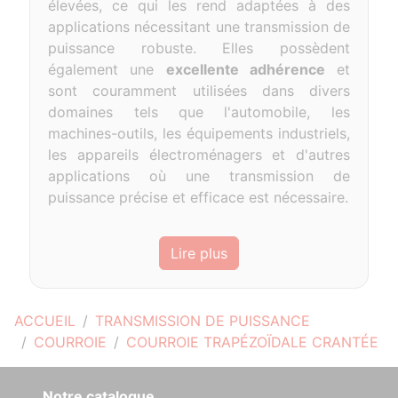
élevées, ce qui les rend adaptées à des
applications nécessitant une transmission de
puissance robuste. Elles possèdent
également une
excellente adhérence
et
sont couramment utilisées dans divers
domaines tels que l'automobile, les
machines-outils, les équipements industriels,
les appareils électroménagers et d'autres
applications où une transmission de
puissance précise et efficace est nécessaire.
Lire plus
ACCUEIL
TRANSMISSION DE PUISSANCE
COURROIE
COURROIE TRAPÉZOÏDALE CRANTÉE
Notre catalogue