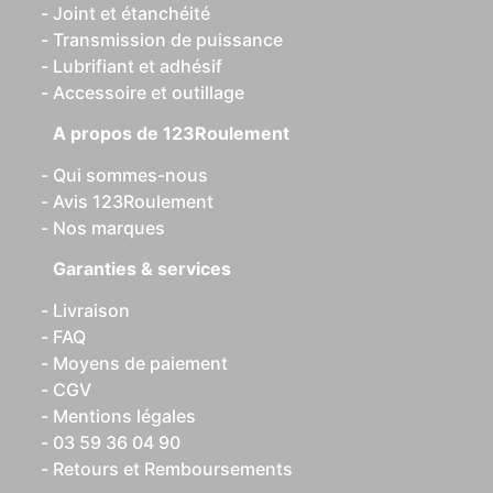
Joint et étanchéité
Transmission de puissance
Lubrifiant et adhésif
Accessoire et outillage
A propos de 123Roulement
Qui sommes-nous
Avis 123Roulement
Nos marques
Garanties & services
Livraison
FAQ
Moyens de paiement
CGV
Mentions légales
03 59 36 04 90
Retours et Remboursements