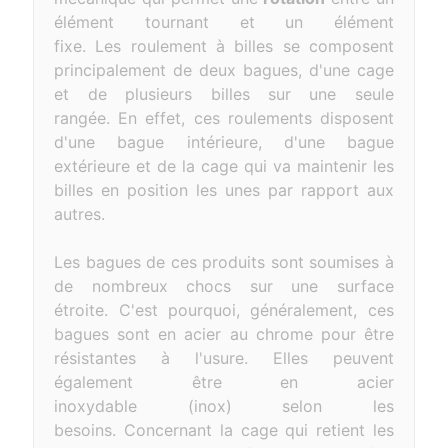
élément tournant et un élément
fixe.
Les
roulement
à billes se composent
principalement de deux bagues, d'une cage
et de plusieurs billes sur une seule
rangée.
En effet, ces roulements disposent
d'une bague intérieure, d'une bague
extérieure et de la cage qui va maintenir les
billes en position les unes par rapport aux
autres.
Les bagues de ces produits sont soumises à
de nombreux chocs sur une surface
étroite.
C'est pourquoi, généralement, ces
bagues sont en acier au
chrome
pour être
résistantes à l'usure.
Elles peuvent
également être en acier
inoxydable
(inox)
selon les
besoins.
Concernant la cage qui retient les