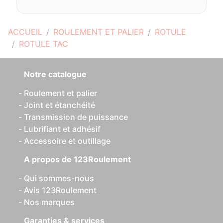
ACCUEIL
ROULEMENT ET PALIER
ROTULE
ROTULE TAC
Notre catalogue
Roulement et palier
Joint et étanchéité
Transmission de puissance
Lubrifiant et adhésif
Accessoire et outillage
A propos de 123Roulement
Qui sommes-nous
Avis 123Roulement
Nos marques
Garanties & services