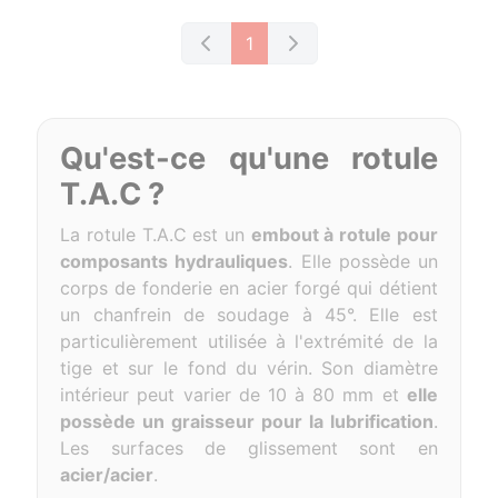
1
Qu'est-ce qu'une rotule
T.A.C ?
La rotule T.A.C est un
embout à rotule pour
composants hydrauliques
. Elle possède un
corps de fonderie en acier forgé qui détient
un chanfrein de soudage à 45°. Elle est
particulièrement utilisée à l'extrémité de la
tige et sur le fond du vérin. Son diamètre
intérieur peut varier de 10 à 80 mm et
elle
possède un graisseur pour la lubrification
.
Les surfaces de glissement sont en
acier/acier
.