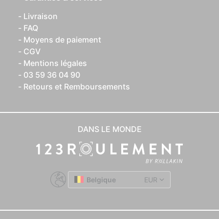
Livraison
FAQ
Moyens de paiement
CGV
Mentions légales
03 59 36 04 90
Retours et Remboursements
DANS LE MONDE
Belgique
EUR