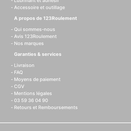
Lubrifiant et adhésif
Accessoire et outillage
A propos de 123Roulement
Qui sommes-nous
Avis 123Roulement
Nos marques
Garanties & services
Livraison
FAQ
Moyens de paiement
CGV
Mentions légales
03 59 36 04 90
Retours et Remboursements