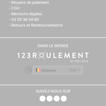
Moyens de paiement
CGV
Mentions légales
03 59 36 04 90
Retours et Remboursements
DANS LE MONDE
Belgique
EUR
SUIVEZ-NOUS SUR