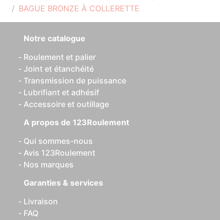
BAGUE BRONZE À COLLERETTE
Notre catalogue
Roulement et palier
Joint et étanchéité
Transmission de puissance
Lubrifiant et adhésif
Accessoire et outillage
A propos de 123Roulement
Qui sommes-nous
Avis 123Roulement
Nos marques
Garanties & services
Livraison
FAQ