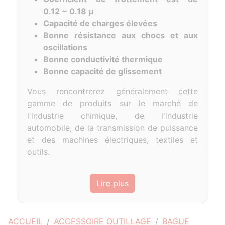
0.12 ~ 0.18 μ
Capacité de charges élevées
Bonne résistance aux chocs et aux
oscillations
Bonne conductivité thermique
Bonne capacité de glissement
Vous rencontrerez généralement cette
gamme de produits sur le marché de
l'industrie chimique, de l'industrie
automobile, de la transmission de puissance
et des machines électriques, textiles et
outils.
Lire plus
ACCUEIL
ACCESSOIRE OUTILLAGE
BAGUE