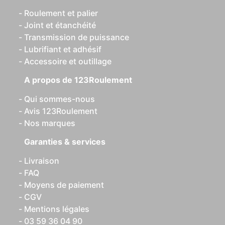
Roulement et palier
Joint et étanchéité
Transmission de puissance
Lubrifiant et adhésif
Accessoire et outillage
A propos de 123Roulement
Qui sommes-nous
Avis 123Roulement
Nos marques
Garanties & services
Livraison
FAQ
Moyens de paiement
CGV
Mentions légales
03 59 36 04 90