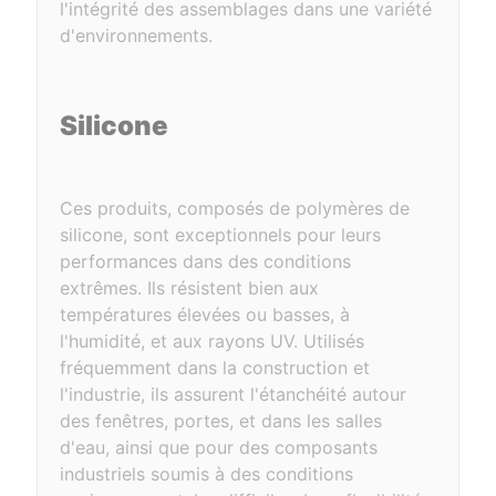
l'intégrité des assemblages dans une variété
d'environnements.
Silicone
Ces produits, composés de polymères de
silicone, sont exceptionnels pour leurs
performances dans des conditions
extrêmes. Ils résistent bien aux
températures élevées ou basses, à
l'humidité, et aux rayons UV. Utilisés
fréquemment dans la construction et
l'industrie, ils assurent l'étanchéité autour
des fenêtres, portes, et dans les salles
d'eau, ainsi que pour des composants
industriels soumis à des conditions