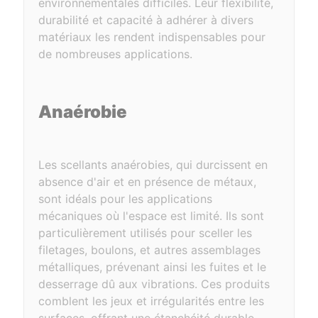
environnementales difficiles. Leur flexibilité,
durabilité et capacité à adhérer à divers
matériaux les rendent indispensables pour
de nombreuses applications.
Anaérobie
Les scellants anaérobies, qui durcissent en
absence d'air et en présence de métaux,
sont idéals pour les applications
mécaniques où l'espace est limité. Ils sont
particulièrement utilisés pour sceller les
filetages, boulons, et autres assemblages
métalliques, prévenant ainsi les fuites et le
desserrage dû aux vibrations. Ces produits
comblent les jeux et irrégularités entre les