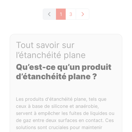
1
3
Tout savoir sur
l’étanchéité plane
Qu’est-ce qu’un produit
d’étanchéité plane ?
Les produits d'étanchéité plane, tels que
ceux à base de silicone et anaérobie,
servent à empêcher les fuites de liquides ou
de gaz entre deux surfaces en contact. Ces
solutions sont cruciales pour maintenir