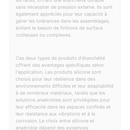
surfaces, offrant une étanchéité durable
sans nécessiter de pression externe. Ils sont
également appréciés pour leur capacité à
gérer les tolérances dans les assemblages,
évitant le besoin de finitions de surface
coûteuses ou complexes.
Ces deux types de produits d'étanchéité
offrent des avantages spécifiques selon
l'application. Les produits silicone sont
choisis pour leur résilience dans des
environnements difficiles et leur adaptabilité
à de nombreux matériaux, tandis que les
solutions anaérobies sont privilégiées pour
leur efficacité dans les espaces confinés et
leur résistance aux vibrations et à la
corrosion. Le choix entre silicone et
anaérobie dépend des exigences