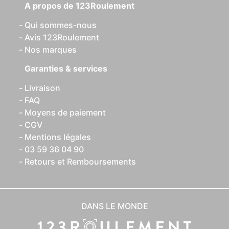
A propos de 123Roulement
Qui sommes-nous
Avis 123Roulement
Nos marques
Garanties & services
Livraison
FAQ
Moyens de paiement
CGV
Mentions légales
03 59 36 04 90
Retours et Remboursements
DANS LE MONDE