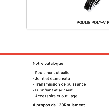
POULIE POLY-V 
Notre catalogue
Roulement et palier
Joint et étanchéité
Transmission de puissance
Lubrifiant et adhésif
Accessoire et outillage
A propos de 123Roulement