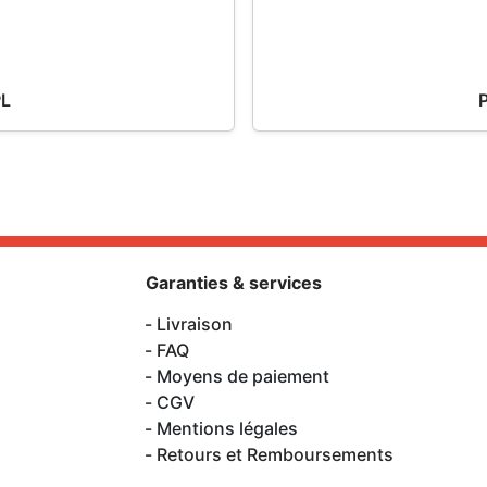
PL
Garanties & services
Livraison
FAQ
Moyens de paiement
CGV
Mentions légales
Retours et Remboursements