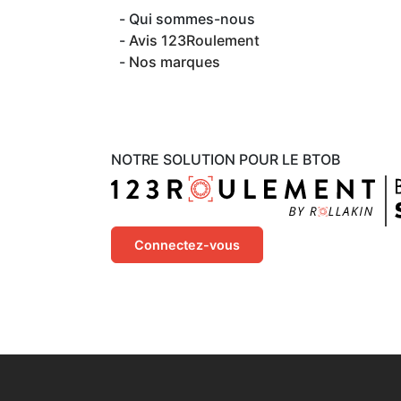
Qui sommes-nous
Avis 123Roulement
Nos marques
NOTRE SOLUTION POUR LE BTOB
Connectez-vous