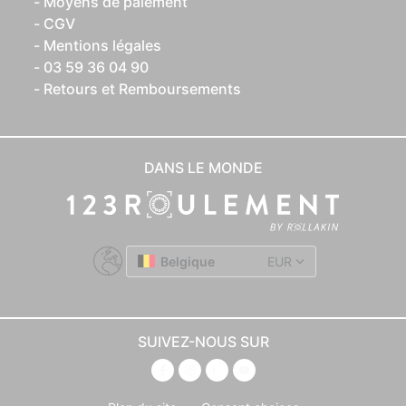
Moyens de paiement
CGV
Mentions légales
03 59 36 04 90
Retours et Remboursements
DANS LE MONDE
Belgique
EUR
SUIVEZ-NOUS SUR