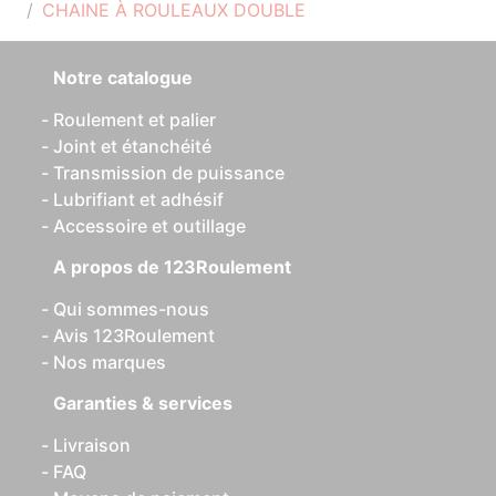
CHAINE À ROULEAUX DOUBLE
Notre catalogue
Roulement et palier
Joint et étanchéité
Transmission de puissance
Lubrifiant et adhésif
Accessoire et outillage
A propos de 123Roulement
Qui sommes-nous
Avis 123Roulement
Nos marques
Garanties & services
Livraison
FAQ