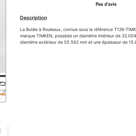
Description
La Butée à Rouleaux, connue sous la référence T126-TIMK
marque TIMKEN, possède un diamètre intérieur de 32.00
diamètre extérieur de 55.562 mm et une épaisseur de 15
É