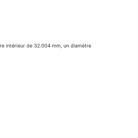
e intérieur de 32.004 mm, un diamètre