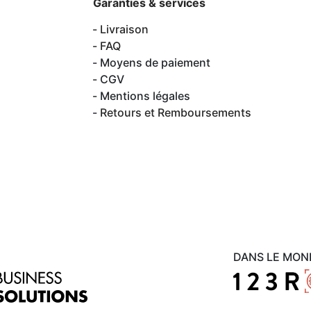
Garanties & services
Livraison
FAQ
Moyens de paiement
CGV
Mentions légales
Retours et Remboursements
DANS LE MON