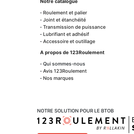
Notre catalogue
Roulement et palier
Joint et étanchéité
Transmission de puissance
Lubrifiant et adhésif
Accessoire et outillage
A propos de 123Roulement
Qui sommes-nous
Avis 123Roulement
Nos marques
NOTRE SOLUTION POUR LE BTOB