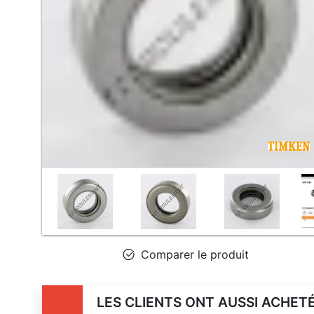
Comparer le produit
LES CLIENTS ONT AUSSI ACHET