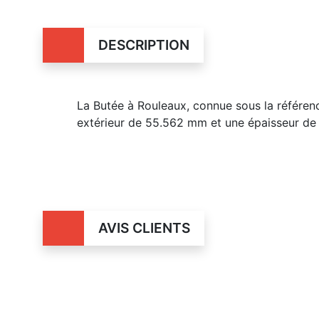
DESCRIPTION
La Butée à Rouleaux, connue sous la référe
extérieur de 55.562 mm et une épaisseur de
AVIS CLIENTS