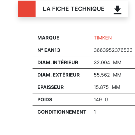
LA FICHE TECHNIQUE
MARQUE
TIMKEN
N° EAN13
3663952376523
DIAM. INTÉRIEUR
32.004 MM
DIAM. EXTÉRIEUR
55.562 MM
EPAISSEUR
15.875 MM
POIDS
149 G
CONDITIONNEMENT
1