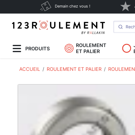
Demain chez vous !
ROULEMENT
PRODUITS
ET PALIER
ACCUEIL
ROULEMENT ET PALIER
ROULEMEN