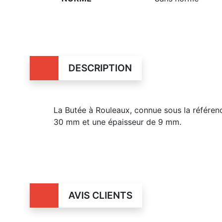
DESCRIPTION
La Butée à Rouleaux, connue sous la référen
30 mm et une épaisseur de 9 mm.
AVIS CLIENTS