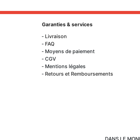
Garanties & services
Livraison
FAQ
Moyens de paiement
CGV
Mentions légales
Retours et Remboursements
DANS LE MON