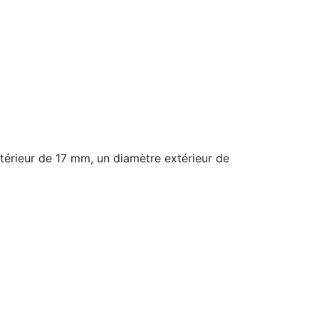
térieur de 17 mm, un diamètre extérieur de