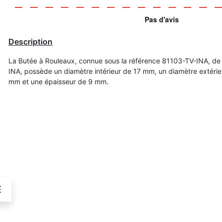
Description
La Butée à Rouleaux, connue sous la référence 81103-TV-INA, de
INA, possède un diamètre intérieur de 17 mm, un diamètre extéri
mm et une épaisseur de 9 mm.
É