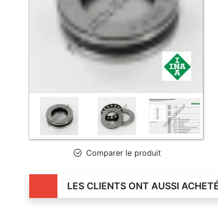
Comparer le produit
LES CLIENTS ONT AUSSI ACHET