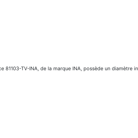
ce 81103-TV-INA, de la marque INA, possède un diamètre in