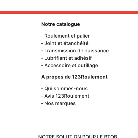
Notre catalogue
Roulement et palier
Joint et étanchéité
Transmission de puissance
Lubrifiant et adhésif
Accessoire et outillage
A propos de 123Roulement
Qui sommes-nous
Avis 123Roulement
Nos marques
NOTRE SOLUTION POUR LE BTOB