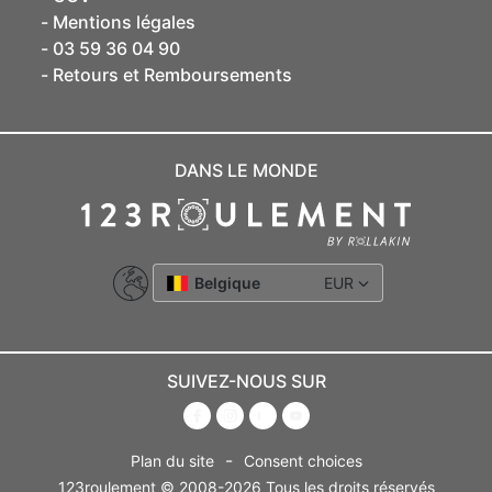
Mentions légales
03 59 36 04 90
Retours et Remboursements
DANS LE MONDE
Belgique
EUR
SUIVEZ-NOUS SUR
-
Plan du site
Consent choices
123roulement © 2008-2026 Tous les droits réservés