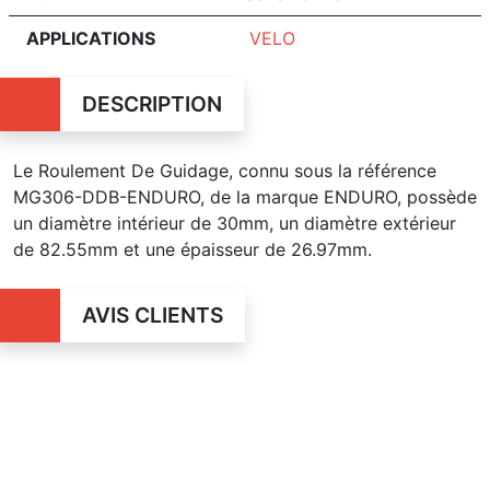
APPLICATIONS
VELO
DESCRIPTION
Le Roulement De Guidage, connu sous la référence
MG306-DDB-ENDURO, de la marque ENDURO, possède
un diamètre intérieur de 30mm, un diamètre extérieur
de 82.55mm et une épaisseur de 26.97mm.
AVIS CLIENTS