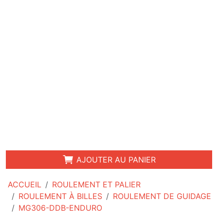
AJOUTER AU PANIER
ACCUEIL
ROULEMENT ET PALIER
ROULEMENT À BILLES
ROULEMENT DE GUIDAGE
MG306-DDB-ENDURO