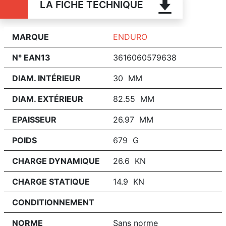
LA FICHE TECHNIQUE
MARQUE
ENDURO
N° EAN13
3616060579638
DIAM. INTÉRIEUR
30 MM
DIAM. EXTÉRIEUR
82.55 MM
EPAISSEUR
26.97 MM
POIDS
679 G
CHARGE DYNAMIQUE
26.6 KN
CHARGE STATIQUE
14.9 KN
CONDITIONNEMENT
NORME
Sans norme