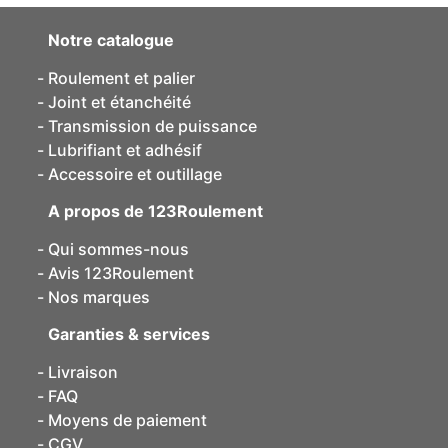
Notre catalogue
Roulement et palier
Joint et étanchéité
Transmission de puissance
Lubrifiant et adhésif
Accessoire et outillage
A propos de 123Roulement
Qui sommes-nous
Avis 123Roulement
Nos marques
Garanties & services
Livraison
FAQ
Moyens de paiement
CGV