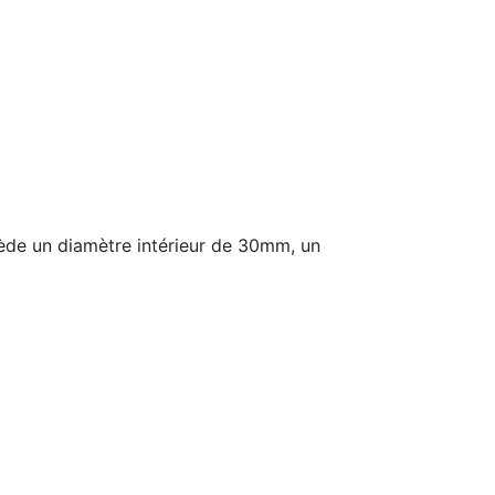
e un diamètre intérieur de 30mm, un