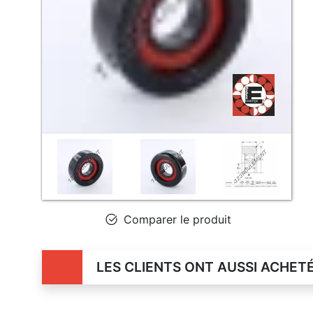
Comparer le produit
LES CLIENTS ONT AUSSI ACHET