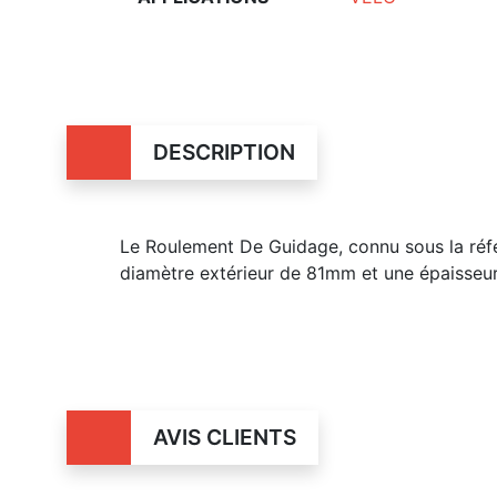
DESCRIPTION
Le Roulement De Guidage, connu sous la r
diamètre extérieur de 81mm et une épaisse
AVIS CLIENTS