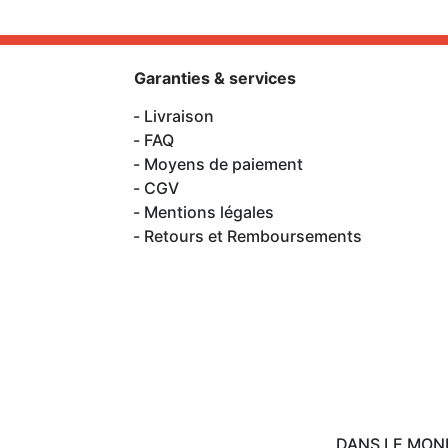
Garanties & services
Livraison
FAQ
Moyens de paiement
CGV
Mentions légales
Retours et Remboursements
DANS LE MON