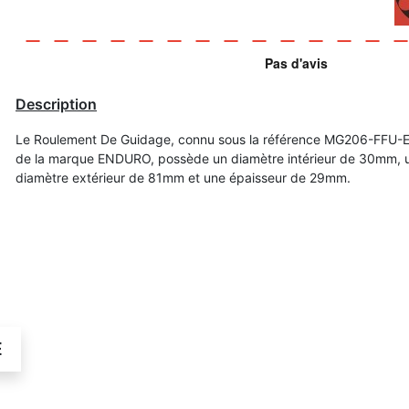
Description
Le Roulement De Guidage, connu sous la référence MG206-FFU
de la marque ENDURO, possède un diamètre intérieur de 30mm, 
diamètre extérieur de 81mm et une épaisseur de 29mm.
É