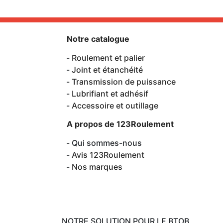
Notre catalogue
Roulement et palier
Joint et étanchéité
Transmission de puissance
Lubrifiant et adhésif
Accessoire et outillage
A propos de 123Roulement
Qui sommes-nous
Avis 123Roulement
Nos marques
NOTRE SOLUTION POUR LE BTOB