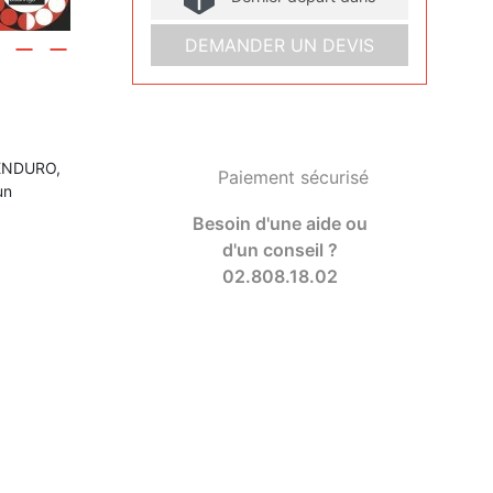
DEMANDER UN DEVIS
-ENDURO,
Paiement sécurisé
un
Besoin d'une aide ou
d'un conseil ?
02.808.18.02