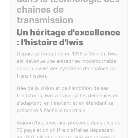
chaînes de
transmission
Un héritage d'excellence
: l'histoire d'Iwis
Depuis sa fondation en 1916 à Munich, Iwis
est devenue une entreprise incontournable
dans l'univers des systèmes de chaînes de
transmission.
Née de la vision et de l'ambition de ses
fondateurs, Iwis a traversé les décennies en
s'adaptant, en innovant et en étendant sa
présence à l'échelle mondiale.
Aujourd'hui, avec une présence dans plus de
70 pays et un chiffre d'affaires dépassant
les 350 millions d'euros, Iwis est reconnue