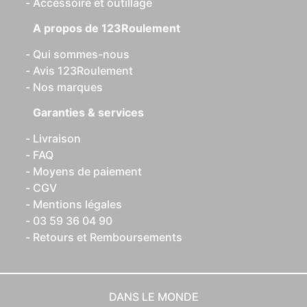
Accessoire et outillage
A propos de 123Roulement
Qui sommes-nous
Avis 123Roulement
Nos marques
Garanties & services
Livraison
FAQ
Moyens de paiement
CGV
Mentions légales
03 59 36 04 90
Retours et Remboursements
DANS LE MONDE