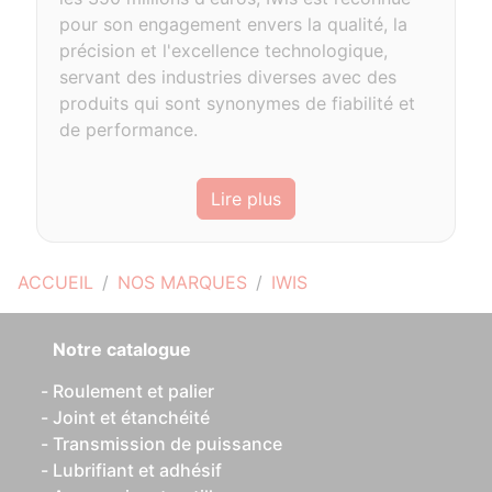
pour son engagement envers la qualité, la
précision et l'excellence technologique,
servant des industries diverses avec des
produits qui sont synonymes de fiabilité et
de performance.
Lire plus
ACCUEIL
NOS MARQUES
IWIS
Notre catalogue
Roulement et palier
Joint et étanchéité
Transmission de puissance
Lubrifiant et adhésif