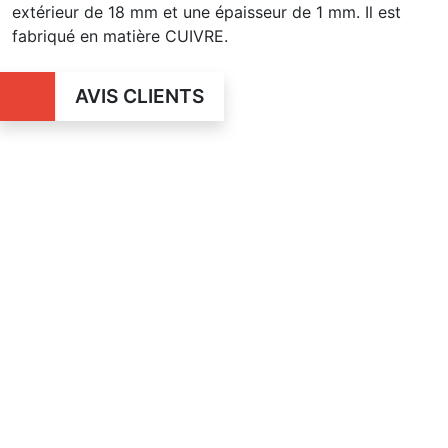
extérieur de 18 mm et une épaisseur de 1 mm. Il est
fabriqué en matière CUIVRE.
AVIS CLIENTS