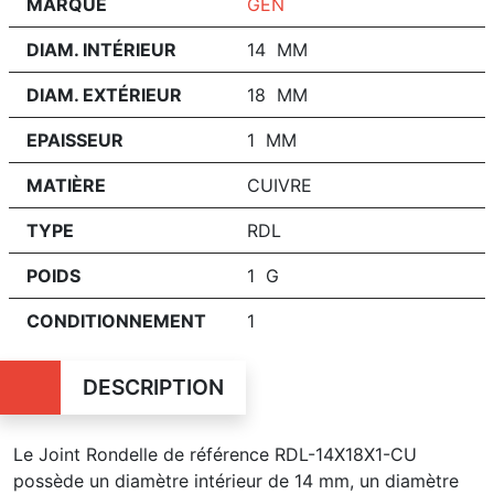
MARQUE
GEN
DIAM. INTÉRIEUR
14 MM
DIAM. EXTÉRIEUR
18 MM
EPAISSEUR
1 MM
MATIÈRE
CUIVRE
TYPE
RDL
POIDS
1 G
CONDITIONNEMENT
1
DESCRIPTION
Le Joint Rondelle de référence RDL-14X18X1-CU
possède un diamètre intérieur de 14 mm, un diamètre