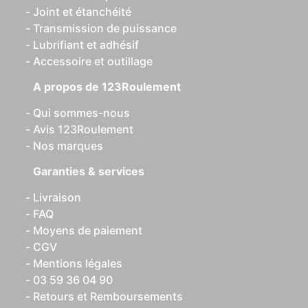
Joint et étanchéité
Transmission de puissance
Lubrifiant et adhésif
Accessoire et outillage
A propos de 123Roulement
Qui sommes-nous
Avis 123Roulement
Nos marques
Garanties & services
Livraison
FAQ
Moyens de paiement
CGV
Mentions légales
03 59 36 04 90
Retours et Remboursements