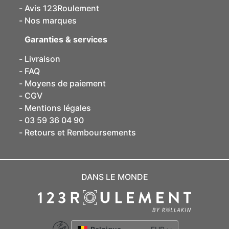
Avis 123Roulement
Nos marques
Garanties & services
Livraison
FAQ
Moyens de paiement
CGV
Mentions légales
03 59 36 04 90
Retours et Remboursements
DANS LE MONDE