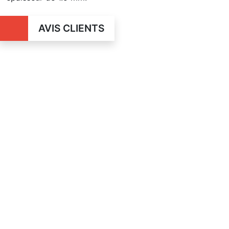
AVIS CLIENTS