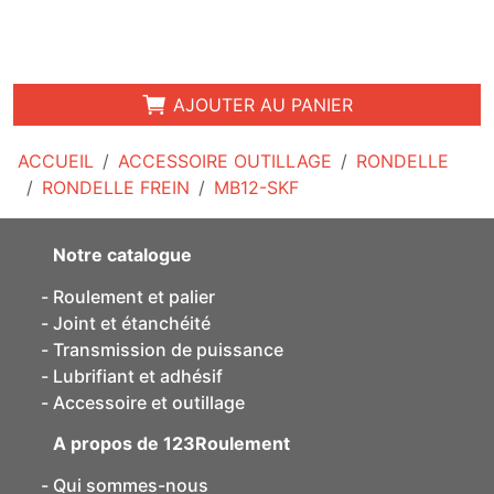
AJOUTER AU PANIER
ACCUEIL
ACCESSOIRE OUTILLAGE
RONDELLE
RONDELLE FREIN
MB12-SKF
Notre catalogue
Roulement et palier
Joint et étanchéité
Transmission de puissance
Lubrifiant et adhésif
Accessoire et outillage
A propos de 123Roulement
Qui sommes-nous