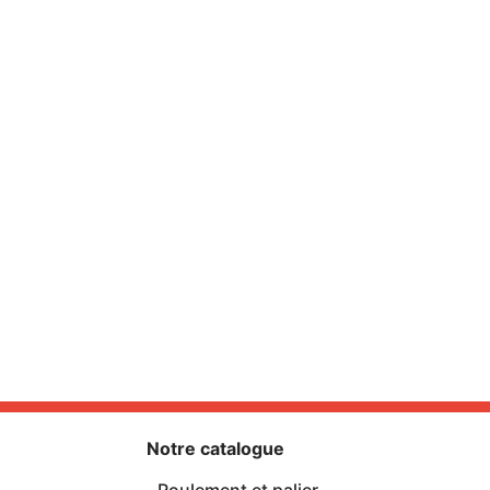
Notre catalogue