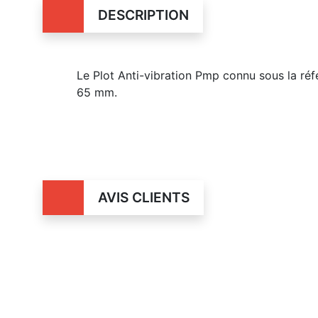
DESCRIPTION
Le Plot Anti-vibration Pmp connu sous la r
65 mm.
AVIS CLIENTS