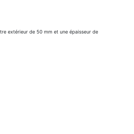
tre extérieur de 50 mm et une épaisseur de