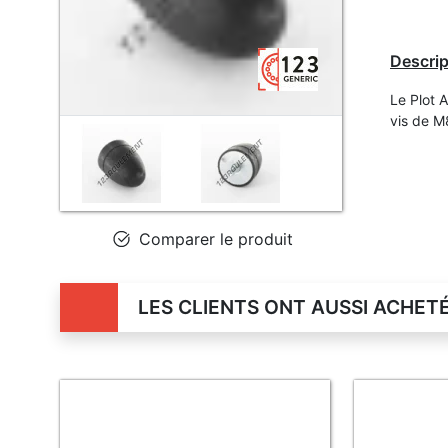
Descrip
Le Plot 
vis de M
Comparer le produit
LES CLIENTS ONT AUSSI ACHET