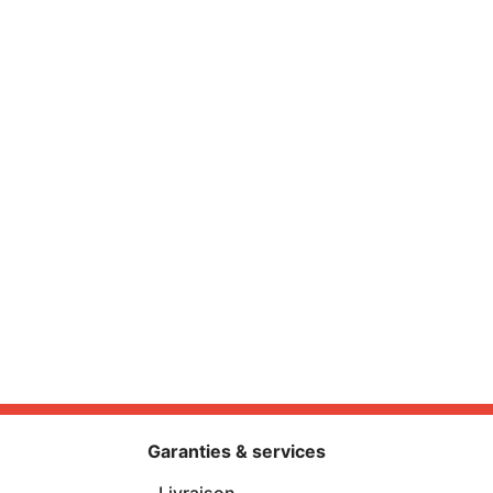
Garanties & services