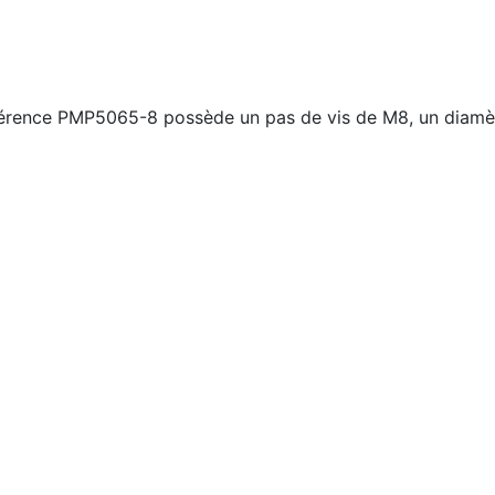
éférence PMP5065-8 possède un pas de vis de M8, un diamè