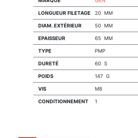
MARQUE
GEN
LONGUEUR FILETAGE
20 MM
DIAM. EXTÉRIEUR
50 MM
EPAISSEUR
65 MM
TYPE
PMP
DURETÉ
60 S
POIDS
147 G
VIS
M8
CONDITIONNEMENT
1