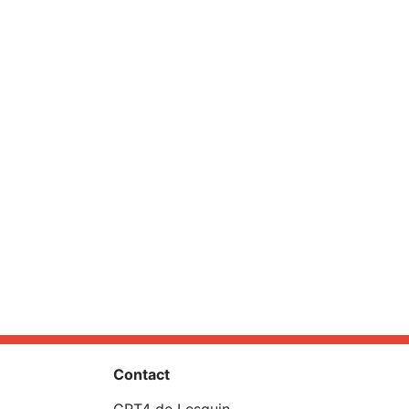
Contact