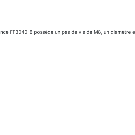
érence FF3040-8 possède un pas de vis de M8, un diamètre 