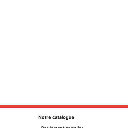
Notre catalogue