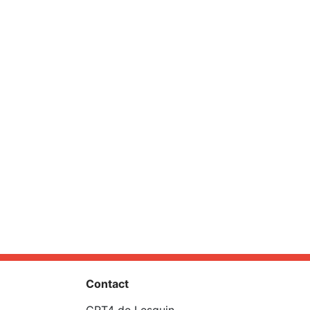
Contact