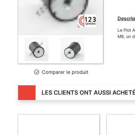
Descrip
Le Plot 
M8, un d
Comparer le produit
LES CLIENTS ONT AUSSI ACHET