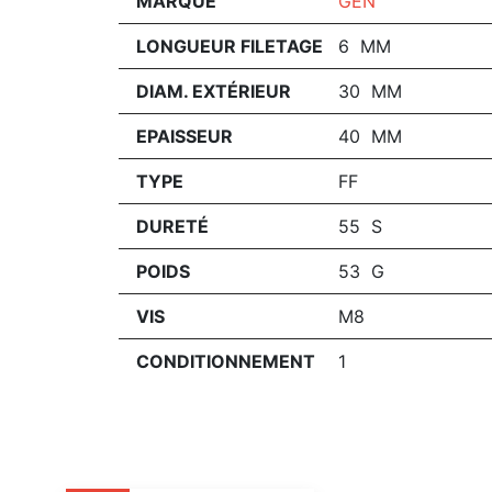
MARQUE
GEN
LONGUEUR FILETAGE
6 MM
DIAM. EXTÉRIEUR
30 MM
EPAISSEUR
40 MM
TYPE
FF
DURETÉ
55 S
POIDS
53 G
VIS
M8
CONDITIONNEMENT
1