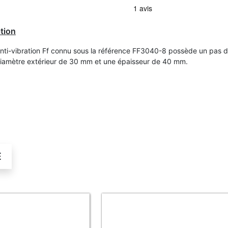
tion
Anti-vibration Ff connu sous la référence FF3040-8 possède un pas d
iamètre extérieur de 30 mm et une épaisseur de 40 mm.
É