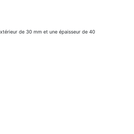
extérieur de 30 mm et une épaisseur de 40