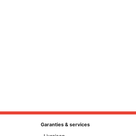
Garanties & services