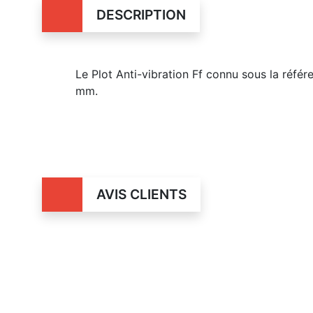
DESCRIPTION
Le Plot Anti-vibration Ff connu sous la réf
mm.
AVIS CLIENTS