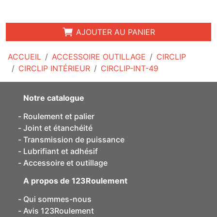
AJOUTER AU PANIER
ACCUEIL
ACCESSOIRE OUTILLAGE
CIRCLIP
CIRCLIP INTÉRIEUR
CIRCLIP-INT-49
Notre catalogue
Roulement et palier
Joint et étanchéité
Transmission de puissance
Lubrifiant et adhésif
Accessoire et outillage
A propos de 123Roulement
Qui sommes-nous
Avis 123Roulement