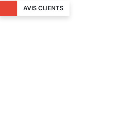
AVIS CLIENTS