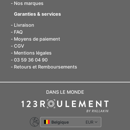
Nos marques
Garanties & services
Livraison
FAQ
Moyens de paiement
CGV
Mentions légales
03 59 36 04 90
Retours et Remboursements
DANS LE MONDE
Belgique
EUR