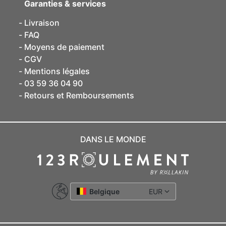
Garanties & services
Livraison
FAQ
Moyens de paiement
CGV
Mentions légales
03 59 36 04 90
Retours et Remboursements
DANS LE MONDE
Belgique
EUR