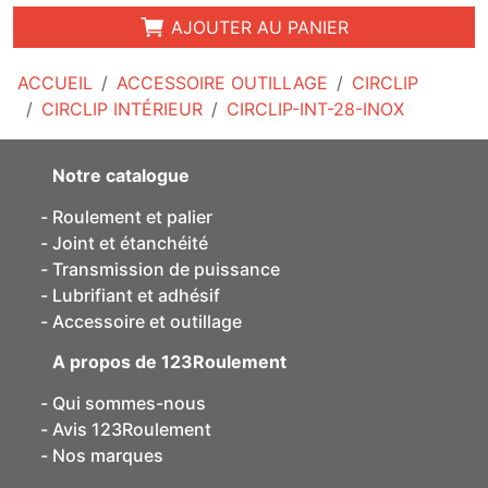
AJOUTER AU PANIER
ACCUEIL
ACCESSOIRE OUTILLAGE
CIRCLIP
CIRCLIP INTÉRIEUR
CIRCLIP-INT-28-INOX
Notre catalogue
Roulement et palier
Joint et étanchéité
Transmission de puissance
Lubrifiant et adhésif
Accessoire et outillage
A propos de 123Roulement
Qui sommes-nous
Avis 123Roulement
Nos marques