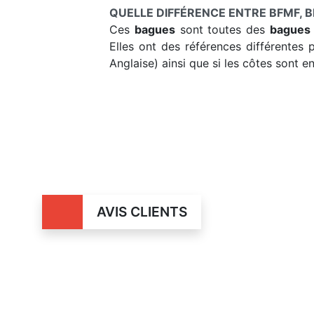
QUELLE DIFFÉRENCE ENTRE BFMF, BF
Ces
bagues
sont toutes des
bagues
Elles ont des références différentes 
Anglaise) ainsi que si les côtes sont e
AVIS CLIENTS