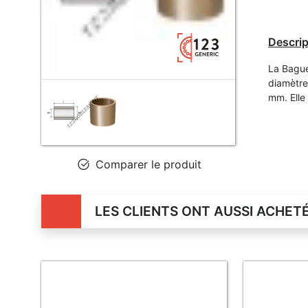
Descrip
La Bagu
diamètre
mm. Elle 
Comparer le produit
LES CLIENTS ONT AUSSI ACHET