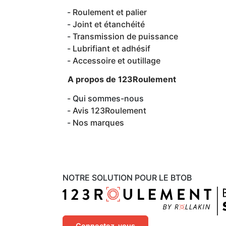
Roulement et palier
Joint et étanchéité
Transmission de puissance
Lubrifiant et adhésif
Accessoire et outillage
A propos de 123Roulement
Qui sommes-nous
Avis 123Roulement
Nos marques
NOTRE SOLUTION POUR LE BTOB
Connectez-vous