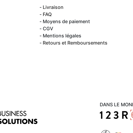
Livraison
FAQ
Moyens de paiement
CGV
Mentions légales
Retours et Remboursements
DANS LE MON