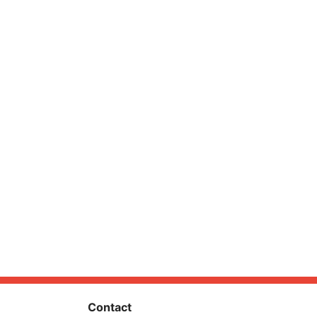
Contact