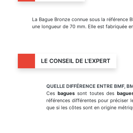
La Bague Bronze connue sous la référence 
une longueur de 70 mm. Elle est fabriquée en
LE CONSEIL DE L'EXPERT
QUELLE DIFFÉRENCE ENTRE BMF, BM
Ces
bagues
sont toutes des
bague
références différentes pour préciser l
que si les côtes sont en origine métriq