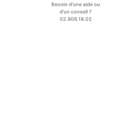
Besoin d'une aide ou
d'un conseil ?
02.808.18.02