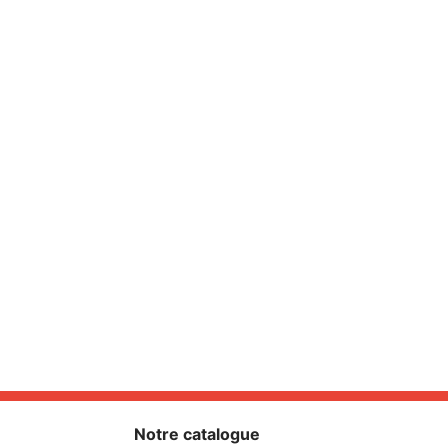
Notre catalogue