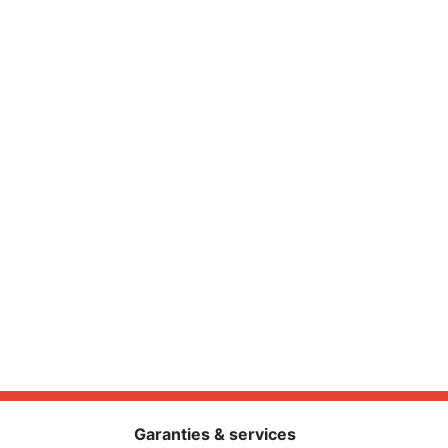
Garanties & services