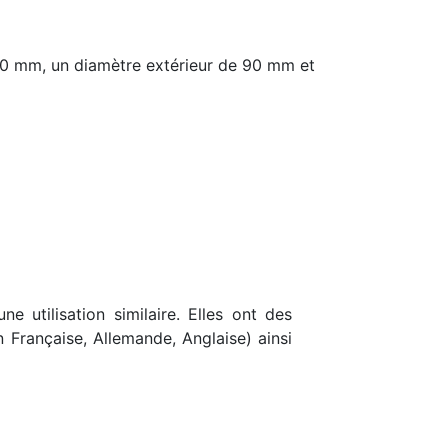
0 mm, un diamètre extérieur de 90 mm et
e utilisation similaire. Elles ont des
n Française, Allemande, Anglaise) ainsi