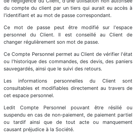
de négligence du Client, d'une utilisation non autorisée
du compte du client par un tiers qui aurait eu accès à
l'identifiant et au mot de passe correspondant.
Ce mot de passe peut être modifié sur l'espace
personnel du Client. Il est conseillé au Client de
changer régulièrement son mot de passe.
Ce Compte Personnel permet au Client de vérifier l'état
ou l'historique des commandes, des devis, des paniers
sauvegardés, ainsi que le suivi des retours.
Les informations personnelles du Client sont
consultables et modifiables directement au travers de
cet espace personnel.
Ledit Compte Personnel pouvant être résilié ou
suspendu en cas de non-paiement, de paiement partiel
ou tardif ainsi que de tout acte ou manquement
causant préjudice à la Société.