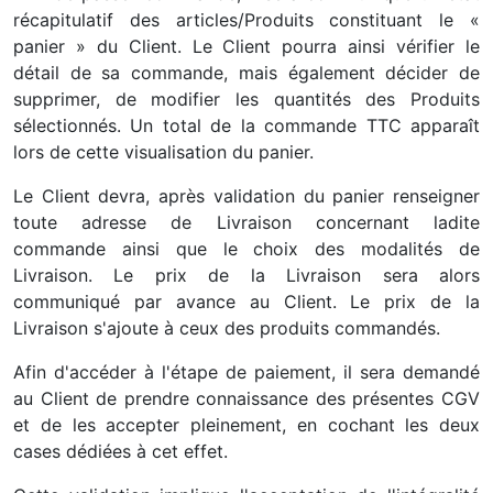
récapitulatif des articles/Produits constituant le «
panier » du Client. Le Client pourra ainsi vérifier le
détail de sa commande, mais également décider de
supprimer, de modifier les quantités des Produits
sélectionnés. Un total de la commande TTC apparaît
lors de cette visualisation du panier.
Le Client devra, après validation du panier renseigner
toute adresse de Livraison concernant ladite
commande ainsi que le choix des modalités de
Livraison. Le prix de la Livraison sera alors
communiqué par avance au Client. Le prix de la
Livraison s'ajoute à ceux des produits commandés.
Afin d'accéder à l'étape de paiement, il sera demandé
au Client de prendre connaissance des présentes CGV
et de les accepter pleinement, en cochant les deux
cases dédiées à cet effet.