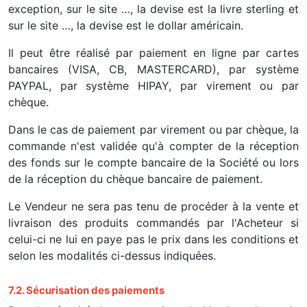
exception, sur le site …, la devise est la livre sterling et
sur le site …, la devise est le dollar américain.
Il peut être réalisé par paiement en ligne par cartes
bancaires (VISA, CB, MASTERCARD), par système
PAYPAL, par système HIPAY, par virement ou par
chèque.
Dans le cas de paiement par virement ou par chèque, la
commande n'est validée qu'à compter de la réception
des fonds sur le compte bancaire de la Société ou lors
de la réception du chèque bancaire de paiement.
Le Vendeur ne sera pas tenu de procéder à la vente et
livraison des produits commandés par l'Acheteur si
celui-ci ne lui en paye pas le prix dans les conditions et
selon les modalités ci-dessus indiquées.
7.2. Sécurisation des paiements