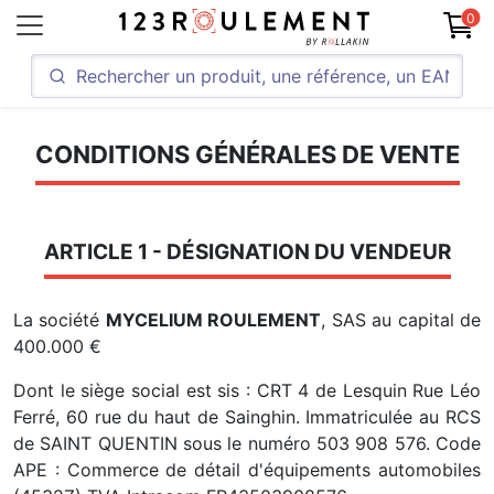
0
CONDITIONS GÉNÉRALES DE VENTE
ARTICLE 1 - DÉSIGNATION DU VENDEUR
La société
MYCELIUM ROULEMENT
, SAS au capital de
400.000 €
Dont le siège social est sis : CRT 4 de Lesquin Rue Léo
Ferré, 60 rue du haut de Sainghin. Immatriculée au RCS
de SAINT QUENTIN sous le numéro 503 908 576. Code
APE : Commerce de détail d'équipements automobiles