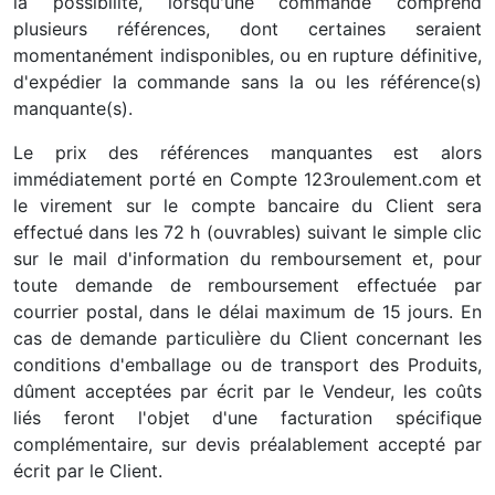
la possibilité, lorsqu'une commande comprend
plusieurs références, dont certaines seraient
momentanément indisponibles, ou en rupture définitive,
d'expédier la commande sans la ou les référence(s)
manquante(s).
Le prix des références manquantes est alors
immédiatement porté en Compte 123roulement.com et
le virement sur le compte bancaire du Client sera
effectué dans les 72 h (ouvrables) suivant le simple clic
sur le mail d'information du remboursement et, pour
toute demande de remboursement effectuée par
courrier postal, dans le délai maximum de 15 jours. En
cas de demande particulière du Client concernant les
conditions d'emballage ou de transport des Produits,
dûment acceptées par écrit par le Vendeur, les coûts
liés feront l'objet d'une facturation spécifique
complémentaire, sur devis préalablement accepté par
écrit par le Client.