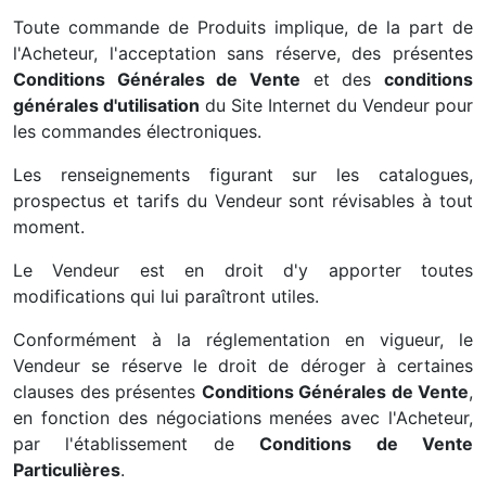
Toute commande de Produits implique, de la part de
l'Acheteur, l'acceptation sans réserve, des présentes
Conditions Générales de Vente
et des
conditions
générales d'utilisation
du Site Internet du Vendeur pour
les commandes électroniques.
Les renseignements figurant sur les catalogues,
prospectus et tarifs du Vendeur sont révisables à tout
moment.
Le Vendeur est en droit d'y apporter toutes
modifications qui lui paraîtront utiles.
Conformément à la réglementation en vigueur, le
Vendeur se réserve le droit de déroger à certaines
clauses des présentes
Conditions Générales de Vente
,
en fonction des négociations menées avec l'Acheteur,
par l'établissement de
Conditions de Vente
Particulières
.