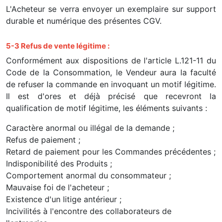
L'Acheteur se verra envoyer un exemplaire sur support
durable et numérique des présentes CGV.
5-3 Refus de vente légitime :
Conformément aux dispositions de l'article L.121-11 du
Code de la Consommation, le Vendeur aura la faculté
de refuser la commande en invoquant un motif légitime.
Il est d'ores et déjà précisé que recevront la
qualification de motif légitime, les éléments suivants :
Caractère anormal ou illégal de la demande ;
Refus de paiement ;
Retard de paiement pour les Commandes précédentes ;
Indisponibilité des Produits ;
Comportement anormal du consommateur ;
Mauvaise foi de l'acheteur ;
Existence d'un litige antérieur ;
Incivilités à l'encontre des collaborateurs de