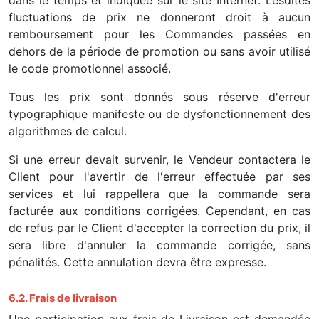
dans le temps et indiquée sur le site Internet. Lesdites
fluctuations de prix ne donneront droit à aucun
remboursement pour les Commandes passées en
dehors de la période de promotion ou sans avoir utilisé
le code promotionnel associé.
Tous les prix sont donnés sous réserve d'erreur
typographique manifeste ou de dysfonctionnement des
algorithmes de calcul.
Si une erreur devait survenir, le Vendeur contactera le
Client pour l'avertir de l'erreur effectuée par ses
services et lui rappellera que la commande sera
facturée aux conditions corrigées. Cependant, en cas
de refus par le Client d'accepter la correction du prix, il
sera libre d'annuler la commande corrigée, sans
pénalités. Cette annulation devra être expresse.
6.2. Frais de livraison