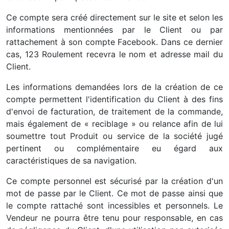
Ce compte sera créé directement sur le site et selon les
informations mentionnées par le Client ou par
rattachement à son compte Facebook. Dans ce dernier
cas, 123 Roulement recevra le nom et adresse mail du
Client.
Les informations demandées lors de la création de ce
compte permettent l'identification du Client à des fins
d'envoi de facturation, de traitement de la commande,
mais également de « reciblage » ou relance afin de lui
soumettre tout Produit ou service de la société jugé
pertinent ou complémentaire eu égard aux
caractéristiques de sa navigation.
Ce compte personnel est sécurisé par la création d'un
mot de passe par le Client. Ce mot de passe ainsi que
le compte rattaché sont incessibles et personnels. Le
Vendeur ne pourra être tenu pour responsable, en cas