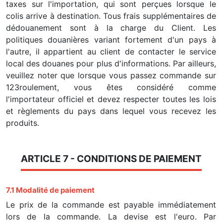
taxes sur l'importation, qui sont perçues lorsque le
colis arrive à destination. Tous frais supplémentaires de
dédouanement sont à la charge du Client. Les
politiques douanières variant fortement d'un pays à
l'autre, il appartient au client de contacter le service
local des douanes pour plus d'informations. Par ailleurs,
veuillez noter que lorsque vous passez commande sur
123roulement, vous êtes considéré comme
l'importateur officiel et devez respecter toutes les lois
et règlements du pays dans lequel vous recevez les
produits.
ARTICLE 7 - CONDITIONS DE PAIEMENT
7.1 Modalité de paiement
Le prix de la commande est payable immédiatement
lors de la commande. La devise est l'euro. Par