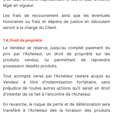
légal en vigueur.
Les frais de recouvrement ainsi que les éventuels
honoraires ou frais et dépens de justice en découlant
seront à la charge du Client.
7.4. Droit de propriété
Le Vendeur se réserve, jusqu'au complet paiement du
prix par l'Acheteur, un droit de propriété sur les
produits vendus, lui permettant de reprendre
possession desdits produits.
Tout acompte versé par l'Acheteur restera acquis au
Vendeur à titre d'indemnisation forfaitaire, sans
préjudice de toutes autres actions qu'il serait en droit
d'intenter de ce fait à l'encontre de l'Acheteur.
En revanche, le risque de perte et de détérioration sera
transféré à l'Acheteur dès la livraison des produits