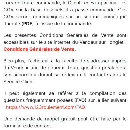
Lors de toute commande, le Client recevra par mail les
CGV sur la base desquels il a passé commande. Ces
CGV seront communiqués sur un support numérique
durable (
PDF
) à l'issue de la commande.
Les présentes Conditions Générales de Vente sont
accessibles sur le site internet du Vendeur sur l'onglet :
Conditions Générales de Vente.
Bien plus, l'acheteur a la faculté de s'adresser auprès
du Vendeur afin de pourvoir toute question préalable à
son accord ou durant sa réflexion. Il contacte alors le
Service Client.
Il peut également se référer à la compilation des
questions fréquemment posées (FAQ) sur le lien suivant
:
https://www.123roulement.com/FAQ
Une demande de rappel gratuit peut être faite par le
formulaire de contact.