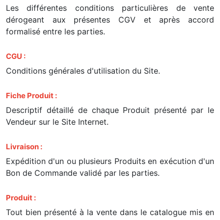
Les différentes conditions particulières de vente
dérogeant aux présentes CGV et après accord
formalisé entre les parties.
CGU :
Conditions générales d'utilisation du Site.
Fiche Produit :
Descriptif détaillé de chaque Produit présenté par le
Vendeur sur le Site Internet.
Livraison :
Expédition d'un ou plusieurs Produits en exécution d'un
Bon de Commande validé par les parties.
Produit :
Tout bien présenté à la vente dans le catalogue mis en