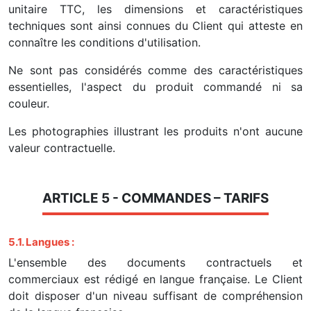
unitaire TTC, les dimensions et caractéristiques
techniques sont ainsi connues du Client qui atteste en
connaître les conditions d'utilisation.
Ne sont pas considérés comme des caractéristiques
essentielles, l'aspect du produit commandé ni sa
couleur.
Les photographies illustrant les produits n'ont aucune
valeur contractuelle.
ARTICLE 5 - COMMANDES – TARIFS
5.1. Langues :
L'ensemble des documents contractuels et
commerciaux est rédigé en langue française. Le Client
doit disposer d'un niveau suffisant de compréhension