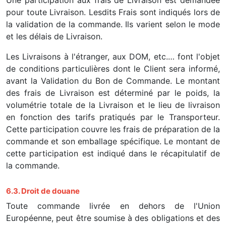
Une participation aux frais de Livraison est demandée
pour toute Livraison. Lesdits Frais sont indiqués lors de
la validation de la commande. Ils varient selon le mode
et les délais de Livraison.
Les Livraisons à l'étranger, aux DOM, etc.… font l'objet
de conditions particulières dont le Client sera informé,
avant la Validation du Bon de Commande. Le montant
des frais de Livraison est déterminé par le poids, la
volumétrie totale de la Livraison et le lieu de livraison
en fonction des tarifs pratiqués par le Transporteur.
Cette participation couvre les frais de préparation de la
commande et son emballage spécifique. Le montant de
cette participation est indiqué dans le récapitulatif de
la commande.
6.3. Droit de douane
Toute commande livrée en dehors de l'Union
Européenne, peut être soumise à des obligations et des