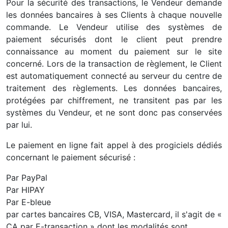
Pour la sécurité des transactions, le Vendeur demande
les données bancaires à ses Clients à chaque nouvelle
commande. Le Vendeur utilise des systèmes de
paiement sécurisés dont le client peut prendre
connaissance au moment du paiement sur le site
concerné. Lors de la transaction de règlement, le Client
est automatiquement connecté au serveur du centre de
traitement des règlements. Les données bancaires,
protégées par chiffrement, ne transitent pas par les
systèmes du Vendeur, et ne sont donc pas conservées
par lui.
Le paiement en ligne fait appel à des progiciels dédiés
concernant le paiement sécurisé :
Par PayPal
Par HIPAY
Par E-bleue
par cartes bancaires CB, VISA, Mastercard, il s'agit de «
CA par E-transaction » dont les modalités sont