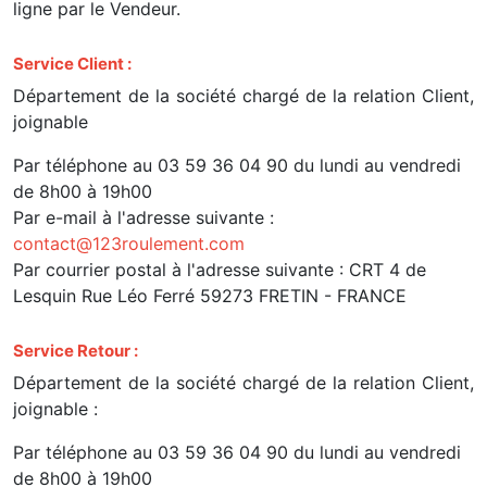
ligne par le Vendeur.
Service Client :
Département de la société chargé de la relation Client,
joignable
Par téléphone au 03 59 36 04 90 du lundi au vendredi
de 8h00 à 19h00
Par e-mail à l'adresse suivante :
contact@123roulement.com
Par courrier postal à l'adresse suivante : CRT 4 de
Lesquin Rue Léo Ferré 59273 FRETIN - FRANCE
Service Retour :
Département de la société chargé de la relation Client,
joignable :
Par téléphone au 03 59 36 04 90 du lundi au vendredi
de 8h00 à 19h00