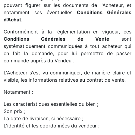
pouvant figurer sur les documents de l'Acheteur, et
notamment ses éventuelles
Conditions Générales
d'Achat
.
Conformément à la réglementation en vigueur, ces
Conditions Générales de Vente
sont
systématiquement communiquées à tout acheteur qui
en fait la demande, pour lui permettre de passer
commande auprès du Vendeur.
L'Acheteur s'est vu communiquer, de manière claire et
visible, les informations relatives au contrat de vente.
Notamment :
Les caractéristiques essentielles du bien ;
Son prix ;
La date de livraison, si nécessaire ;
L'identité et les coordonnées du vendeur ;