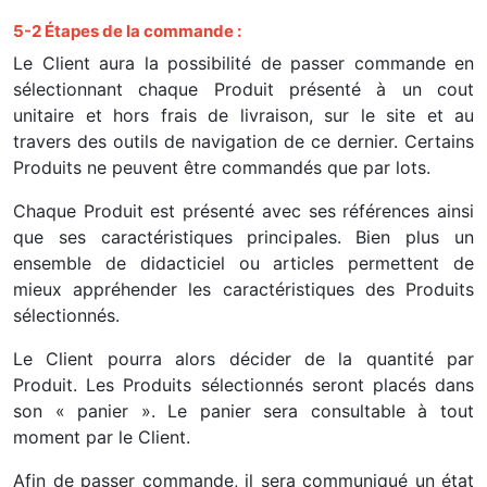
5-2 Étapes de la commande :
Le Client aura la possibilité de passer commande en
sélectionnant chaque Produit présenté à un cout
unitaire et hors frais de livraison, sur le site et au
travers des outils de navigation de ce dernier. Certains
Produits ne peuvent être commandés que par lots.
Chaque Produit est présenté avec ses références ainsi
que ses caractéristiques principales. Bien plus un
ensemble de didacticiel ou articles permettent de
mieux appréhender les caractéristiques des Produits
sélectionnés.
Le Client pourra alors décider de la quantité par
Produit. Les Produits sélectionnés seront placés dans
son « panier ». Le panier sera consultable à tout
moment par le Client.
Afin de passer commande, il sera communiqué un état