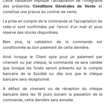
Cette validation implique l'acceptation de l'intégralité
des présentes
Conditions Générales de Vente
et
constitue une preuve du contrat de vente.
La prise en compte de la commande et l'acceptation de
celle-ci sont confirmées par l'envoi d'un mail et sous
réserve des stocks disponibles.
Bien plus, la validation de la commande est
conditionnée au bon paiement de cette dernière.
Ainsi lorsque le Client opte pour un paiement par
virement ou par chèque, la commande ne sera validée
que lorsque les fonds seront présents sur le compte
bancaire de la Société ou dès lors que le chèque
bancaire sera réceptionné.
À défaut de virement ou de réception du chèque
bancaire dans les 10 jours suivant la passation de la
commande, cette dernière sera annulée.