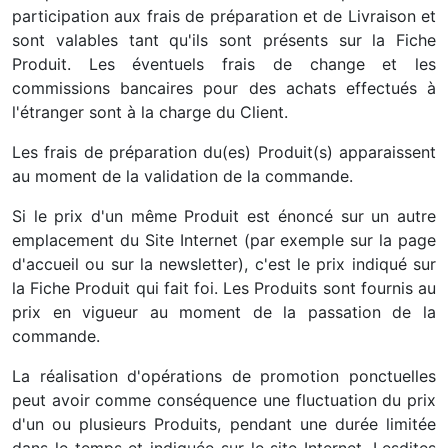
participation aux frais de préparation et de Livraison et
sont valables tant qu'ils sont présents sur la Fiche
Produit. Les éventuels frais de change et les
commissions bancaires pour des achats effectués à
l'étranger sont à la charge du Client.
Les frais de préparation du(es) Produit(s) apparaissent
au moment de la validation de la commande.
Si le prix d'un même Produit est énoncé sur un autre
emplacement du Site Internet (par exemple sur la page
d'accueil ou sur la newsletter), c'est le prix indiqué sur
la Fiche Produit qui fait foi. Les Produits sont fournis au
prix en vigueur au moment de la passation de la
commande.
La réalisation d'opérations de promotion ponctuelles
peut avoir comme conséquence une fluctuation du prix
d'un ou plusieurs Produits, pendant une durée limitée