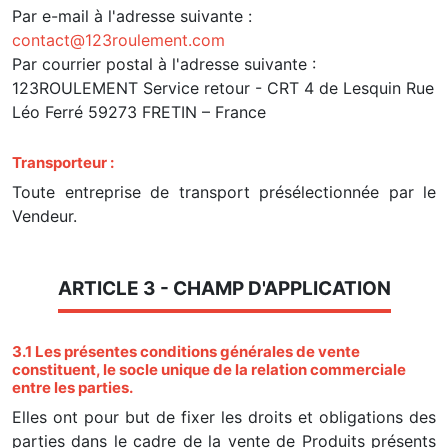
Par e-mail à l'adresse suivante :
contact@123roulement.com
Par courrier postal à l'adresse suivante :
123ROULEMENT Service retour - CRT 4 de Lesquin Rue
Léo Ferré 59273 FRETIN – France
Transporteur :
Toute entreprise de transport présélectionnée par le
Vendeur.
ARTICLE 3 - CHAMP D'APPLICATION
3.1 Les présentes
conditions générales de vente
constituent, le socle unique de la relation commerciale
entre les parties.
Elles ont pour but de fixer les droits et obligations des
parties dans le cadre de la vente de Produits présents