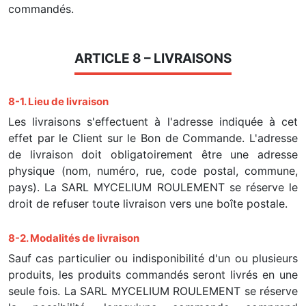
commandés.
ARTICLE 8 – LIVRAISONS
8-1. Lieu de livraison
Les livraisons s'effectuent à l'adresse indiquée à cet
effet par le Client sur le Bon de Commande. L'adresse
de livraison doit obligatoirement être une adresse
physique (nom, numéro, rue, code postal, commune,
pays). La SARL MYCELIUM ROULEMENT se réserve le
droit de refuser toute livraison vers une boîte postale.
8-2. Modalités de livraison
Sauf cas particulier ou indisponibilité d'un ou plusieurs
produits, les produits commandés seront livrés en une
seule fois. La SARL MYCELIUM ROULEMENT se réserve