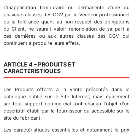
L'inapplication temporaire ou permanente d'une ou
plusieurs clauses des CGV par le Vendeur professionnel
ou la tolérance quant au non-respect des obligations
du Client, ne saurait valoir renonciation de sa part à
ces dernières ou aux autres clauses des CGV qui
continuent à produire leurs effets.
ARTICLE 4 – PRODUITS ET
CARACTÉRISTIQUES
Les Produits offerts à la vente présentés dans le
catalogue publié sur le Site Internet, mais également
sur tout support commercial font chacun l'objet d'un
descriptif établi par le fournisseur ou accessible sur le
site du fabricant.
Les caractéristiques essentielles et notamment le prix