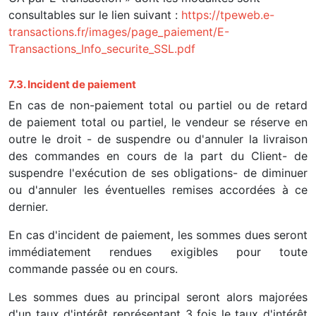
consultables sur le lien suivant :
https://tpeweb.e-
transactions.fr/images/page_paiement/E-
Transactions_Info_securite_SSL.pdf
7.3. Incident de paiement
En cas de non-paiement total ou partiel ou de retard
de paiement total ou partiel, le vendeur se réserve en
outre le droit - de suspendre ou d'annuler la livraison
des commandes en cours de la part du Client- de
suspendre l'exécution de ses obligations- de diminuer
ou d'annuler les éventuelles remises accordées à ce
dernier.
En cas d'incident de paiement, les sommes dues seront
immédiatement rendues exigibles pour toute
commande passée ou en cours.
Les sommes dues au principal seront alors majorées
d'un taux d'intérêt représentant 3 fois le taux d'intérêt