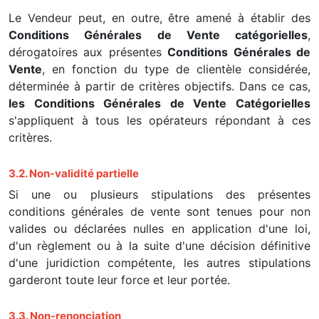
Le Vendeur peut, en outre, être amené à établir des
Conditions Générales de Vente catégorielles
,
dérogatoires aux présentes
Conditions Générales de
Vente
, en fonction du type de clientèle considérée,
déterminée à partir de critères objectifs. Dans ce cas,
les Conditions Générales de Vente Catégorielles
s'appliquent à tous les opérateurs répondant à ces
critères.
3.2. Non-validité partielle
Si une ou plusieurs stipulations des présentes
conditions générales de vente sont tenues pour non
valides ou déclarées nulles en application d'une loi,
d'un règlement ou à la suite d'une décision définitive
d'une juridiction compétente, les autres stipulations
garderont toute leur force et leur portée.
3.3. Non-renonciation