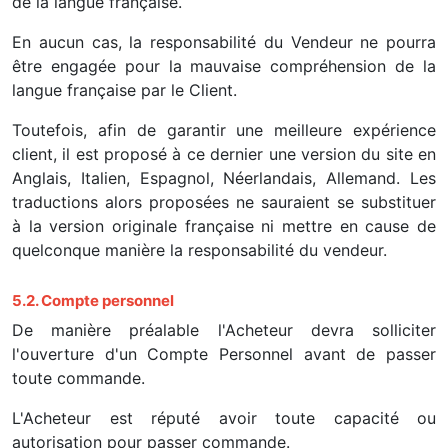
de la langue française.
En aucun cas, la responsabilité du Vendeur ne pourra
être engagée pour la mauvaise compréhension de la
langue française par le Client.
Toutefois, afin de garantir une meilleure expérience
client, il est proposé à ce dernier une version du site en
Anglais, Italien, Espagnol, Néerlandais, Allemand. Les
traductions alors proposées ne sauraient se substituer
à la version originale française ni mettre en cause de
quelconque manière la responsabilité du vendeur.
5.2. Compte personnel
De manière préalable l'Acheteur devra solliciter
l'ouverture d'un Compte Personnel avant de passer
toute commande.
L'Acheteur est réputé avoir toute capacité ou
autorisation pour passer commande.