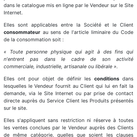
dans le catalogue mis en ligne par le Vendeur sur le Site
Internet.
Elles sont applicables entre la Société et le Client
consommateur
au sens de l'article liminaire du Code
de la consommation soit :
« Toute personne physique qui agit à des fins qui
n'entrent pas dans le cadre de son activité
commerciale, industrielle, artisanale ou libérale ».
Elles ont pour objet de définir les
conditions
dans
lesquelles le Vendeur fournit au Client qui lui en fait la
demande, via le Site Internet ou par prise de contact
directe auprès du Service Client les Produits présentés
sur le site.
Elles s'appliquent sans restriction ni réserve à toutes
les ventes conclues par le Vendeur auprès des Clients
de même catégorie, quelles que soient les clauses