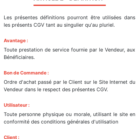
Les présentes définitions pourront être utilisées dans
les présents CGV tant au singulier qu'au pluriel.
Avantage :
Toute prestation de service fournie par le Vendeur, aux
Bénéficiaires.
Bon de Commande :
Ordre d'achat passé par le Client sur le Site Internet du
Vendeur dans le respect des présentes CGV.
Utilisateur :
Toute personne physique ou morale, utilisant le site en
conformité des conditions générales d'utilisation
Client :