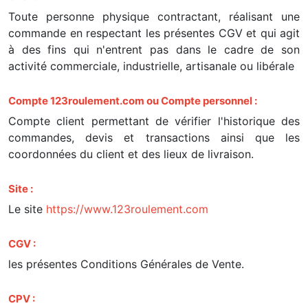
Toute personne physique contractant, réalisant une
commande en respectant les présentes CGV et qui agit
à des fins qui n'entrent pas dans le cadre de son
activité commerciale, industrielle, artisanale ou libérale
Compte 123roulement.com ou Compte personnel :
Compte client permettant de vérifier l'historique des
commandes, devis et transactions ainsi que les
coordonnées du client et des lieux de livraison.
Site :
Le site
https://www.123roulement.com
CGV :
les présentes Conditions Générales de Vente.
CPV :