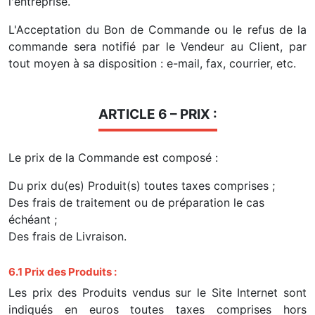
l'entreprise.
L'Acceptation du Bon de Commande ou le refus de la
commande sera notifié par le Vendeur au Client, par
tout moyen à sa disposition : e-mail, fax, courrier, etc.
ARTICLE 6 – PRIX :
Le prix de la Commande est composé :
Du prix du(es) Produit(s) toutes taxes comprises ;
Des frais de traitement ou de préparation le cas
échéant ;
Des frais de Livraison.
6.1 Prix des Produits :
Les prix des Produits vendus sur le Site Internet sont
indiqués en euros toutes taxes comprises hors